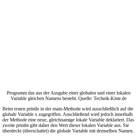
Programm das aus der Ausgabe einer globalen und einer lokalen
Variable gleichen Namens besteht. Quelle: Technik-Kiste.de
Beim ersten println in der main-Methode wird ausschließlich auf die
globale Variable x zugegriffen. Anschließend wird jedoch innerhalb
der Methode eine neue, gleichnamige lokale Variable deklariert. Das
zweite println gibt daher den Wert dieser lokalen Variable aus. Sie
überdeckt (überschattet) die globale Variable mit demselben Namen.