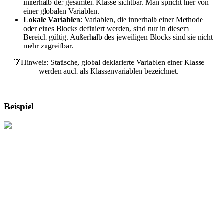
innerhalb der gesamten Klasse sichtbar. Man spricht hier von
einer globalen Variablen.
Lokale Variablen
: Variablen, die innerhalb einer Methode
oder eines Blocks definiert werden, sind nur in diesem
Bereich gültig. Außerhalb des jeweiligen Blocks sind sie nicht
mehr zugreifbar.
💡Hinweis: Statische, global deklarierte Variablen einer Klasse
werden auch als Klassenvariablen bezeichnet.
Beispiel