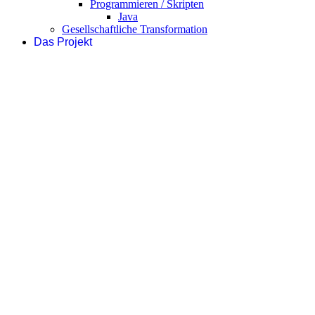
Programmieren / Skripten
Java
Gesellschaftliche Transformation
Das Projekt