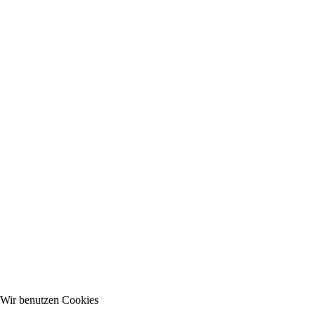
Wir benutzen Cookies