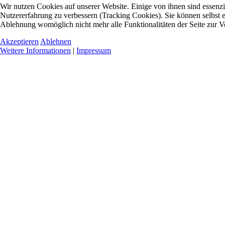
Wir nutzen Cookies auf unserer Website. Einige von ihnen sind essenzie
Nutzererfahrung zu verbessern (Tracking Cookies). Sie können selbst e
Ablehnung womöglich nicht mehr alle Funktionalitäten der Seite zur V
Akzeptieren
Ablehnen
Weitere Informationen
|
Impressum