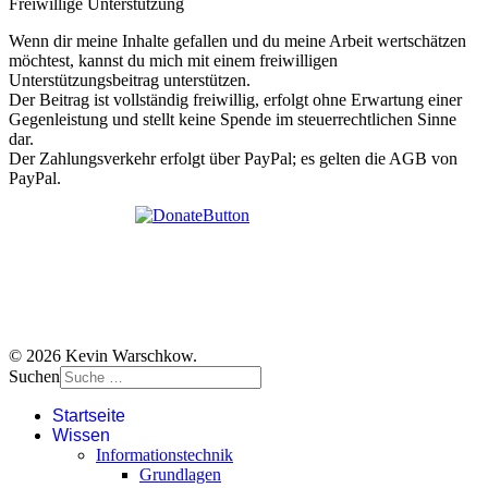
Freiwillige Unterstützung
Wenn dir meine Inhalte gefallen und du meine Arbeit wertschätzen
möchtest, kannst du mich mit einem freiwilligen
Unterstützungsbeitrag unterstützen.
Der Beitrag ist vollständig freiwillig, erfolgt ohne Erwartung einer
Gegenleistung und stellt keine Spende im steuerrechtlichen Sinne
dar.
Der Zahlungsverkehr erfolgt über PayPal; es gelten die AGB von
PayPal.
© 2026 Kevin Warschkow.
Suchen
Startseite
Wissen
Informationstechnik
Grundlagen