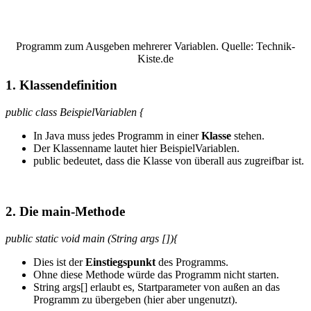
Programm zum Ausgeben mehrerer Variablen. Quelle: Technik-
Kiste.de
1. Klassendefinition
public class BeispielVariablen {
In Java muss jedes Programm in einer
Klasse
stehen.
Der Klassenname lautet hier BeispielVariablen.
public bedeutet, dass die Klasse von überall aus zugreifbar ist.
2. Die main-Methode
public static void main (String args []){
Dies ist der
Einstiegspunkt
des Programms.
Ohne diese Methode würde das Programm nicht starten.
String args[] erlaubt es, Startparameter von außen an das
Programm zu übergeben (hier aber ungenutzt).