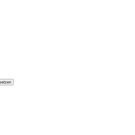
setzen