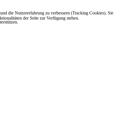
e und die Nutzererfahrung zu verbessern (Tracking Cookies). Sie
tionalitäten der Seite zur Verfügung stehen.
erstützen.