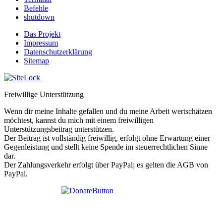
Befehle
shutdown
Das Projekt
Impressum
Datenschutzerklärung
Sitemap
Freiwillige Unterstützung
Wenn dir meine Inhalte gefallen und du meine Arbeit wertschätzen
möchtest, kannst du mich mit einem freiwilligen
Unterstützungsbeitrag unterstützen.
Der Beitrag ist vollständig freiwillig, erfolgt ohne Erwartung einer
Gegenleistung und stellt keine Spende im steuerrechtlichen Sinne
dar.
Der Zahlungsverkehr erfolgt über PayPal; es gelten die AGB von
PayPal.