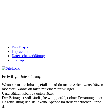
Das Projekt
Impressum
Datenschutzerklärung
Sitemap
Freiwillige Unterstützung
Wenn dir meine Inhalte gefallen und du meine Arbeit wertschätzen
möchtest, kannst du mich mit einem freiwilligen
Unterstützungsbeitrag unterstützen.
Der Beitrag ist vollständig freiwillig, erfolgt ohne Erwartung einer
Gegenleistung und stellt keine Spende im steuerrechtlichen Sinne
dar.