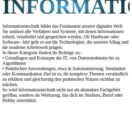
INFORMATI
Informationstechnik bildet das Fundament unserer digitalen Welt.
Sie umfasst alle Verfahren und Systeme, mit denen Informationen
erfasst, verarbeitet und gespeichert werden. Ob Hardware oder
Software– hier geht es um die Technologien, die unseren Alltag und
die moderne Arbeitswelt prägen.
In dieser Kategorie findest du Beiträge zu:
• Grundlagen und Konzepte der IT, von Datenstrukturen bis zu
Algorithmen
• Praktischen Anwendungen, etwa in Automatisierung, Simulation
oder Kommunikation Ziel ist es, dir komplexe Themen verständlich
zu erklären und gleichzeitig den praktischen Nutzen sichtbar zu
machen.
So wird Informationstechnik nicht nur als abstraktes Fachgebiet
greifbar, sondern als Werkzeug, das dich im Studium, Beruf oder
Hobby unterstützt.