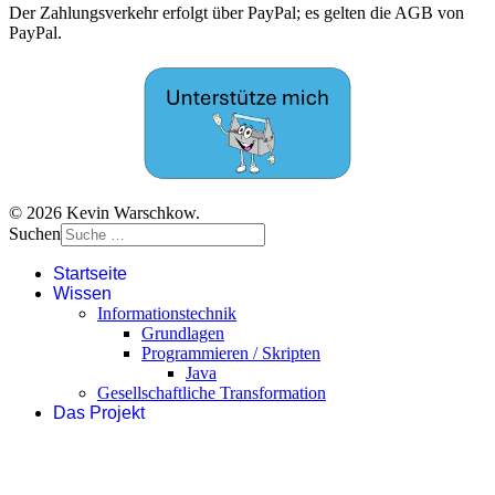
Der Zahlungsverkehr erfolgt über PayPal; es gelten die AGB von
PayPal.
© 2026 Kevin Warschkow.
Suchen
Startseite
Wissen
Informationstechnik
Grundlagen
Programmieren / Skripten
Java
Gesellschaftliche Transformation
Das Projekt