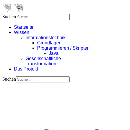
Suchen
Startseite
Wissen
Informationstechnik
Grundlagen
Programmieren / Skripten
Java
Gesellschaftliche
Transformation
Das Projekt
Suchen