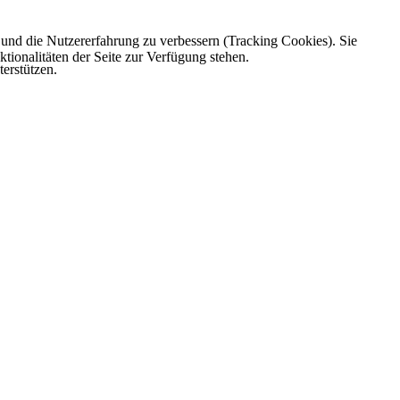
e und die Nutzererfahrung zu verbessern (Tracking Cookies). Sie
tionalitäten der Seite zur Verfügung stehen.
erstützen.