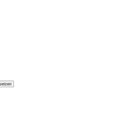
setzen