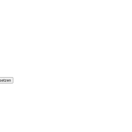
setzen