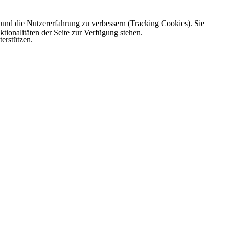
e und die Nutzererfahrung zu verbessern (Tracking Cookies). Sie
tionalitäten der Seite zur Verfügung stehen.
erstützen.