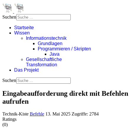
Suchen
Startseite
Wissen
Informationstechnik
Grundlagen
Programmieren / Skripten
Java
Gesellschaftliche
Transformation
Das Projekt
Suchen
Eingabeaufforderung direkt mit Befehlen
aufrufen
Technik-Kiste
Befehle
13. Mai 2025
Zugriffe: 2784
Ratings
(0)