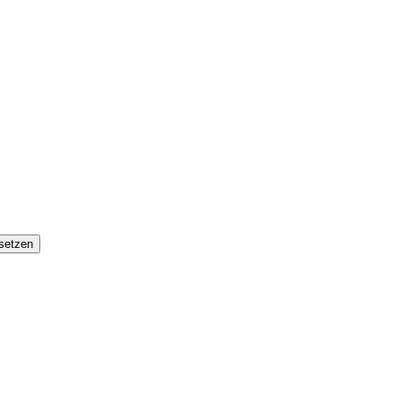
setzen