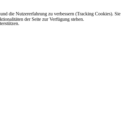
e und die Nutzererfahrung zu verbessern (Tracking Cookies). Sie
tionalitäten der Seite zur Verfügung stehen.
erstützen.