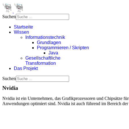
Suchen
Startseite
Wissen
Informationstechnik
Grundlagen
Programmieren / Skripten
Java
Gesellschaftliche
Transformation
Das Projekt
Suchen
Nvidia
Nvidia ist ein Unternehmen, das Grafikprozessoren und Chipsätze für
Anwendungen optimiert sind. Nvidia ist auch führend im Bereich der