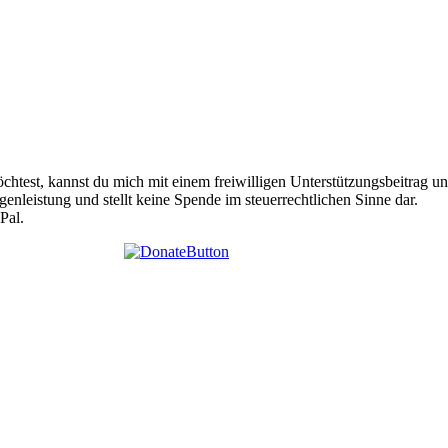
htest, kannst du mich mit einem freiwilligen Unterstützungsbeitrag unt
egenleistung und stellt keine Spende im steuerrechtlichen Sinne dar.
Pal.