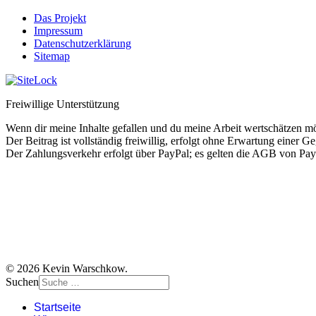
Das Projekt
Impressum
Datenschutzerklärung
Sitemap
Freiwillige Unterstützung
Wenn dir meine Inhalte gefallen und du meine Arbeit wertschätzen möc
Der Beitrag ist vollständig freiwillig, erfolgt ohne Erwartung einer G
Der Zahlungsverkehr erfolgt über PayPal; es gelten die AGB von Pay
© 2026 Kevin Warschkow.
Suchen
Startseite