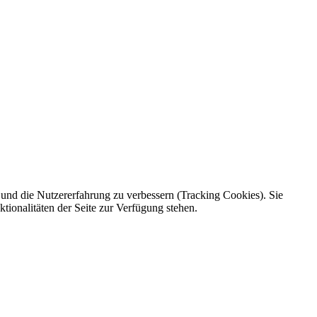
e und die Nutzererfahrung zu verbessern (Tracking Cookies). Sie
tionalitäten der Seite zur Verfügung stehen.