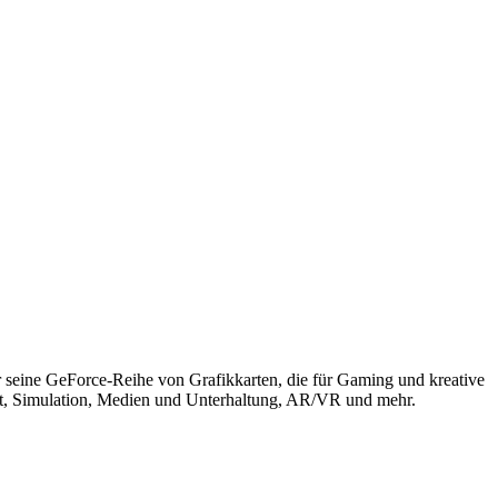
r seine GeForce-Reihe von Grafikkarten, die für Gaming und kreative
aft, Simulation, Medien und Unterhaltung, AR/VR und mehr.