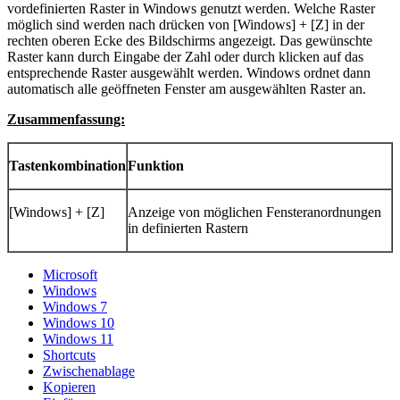
vordefinierten Raster in Windows genutzt werden. Welche Raster
möglich sind werden nach drücken von [Windows] + [Z] in der
rechten oberen Ecke des Bildschirms angezeigt. Das gewünschte
Raster kann durch Eingabe der Zahl oder durch klicken auf das
entsprechende Raster ausgewählt werden. Windows ordnet dann
automatisch alle geöffneten Fenster am ausgewählten Raster an.
Zusammenfassung:
Tastenkombination
Funktion
[Windows] + [Z]
Anzeige von möglichen Fensteranordnungen
in definierten Rastern
Microsoft
Windows
Windows 7
Windows 10
Windows 11
Shortcuts
Zwischenablage
Kopieren