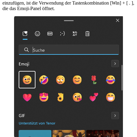
einzufügen, ist die Verwendung der Tastenkombination [Win] + [ . ],
die das Emoji-Panel öffnet.