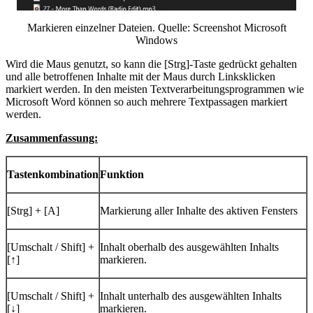
Markieren einzelner Dateien. Quelle: Screenshot Microsoft
Windows
Wird die Maus genutzt, so kann die [Strg]-Taste gedrückt gehalten
und alle betroffenen Inhalte mit der Maus durch Linksklicken
markiert werden. In den meisten Textverarbeitungsprogrammen wie
Microsoft Word können so auch mehrere Textpassagen markiert
werden.
Zusammenfassung:
Tastenkombination
Funktion
[Strg] + [A]
Markierung aller Inhalte des aktiven Fensters
[Umschalt / Shift] +
Inhalt oberhalb des ausgewählten Inhalts
[↑­]
markieren.
[Umschalt / Shift] +
Inhalt unterhalb des ausgewählten Inhalts
[↓]
markieren.