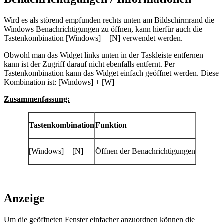
Wird es als störend empfunden rechts unten am Bildschirmrand die
Windows Benachrichtigungen zu öffnen, kann hierfür auch die
Tastenkombination [Windows] + [N] verwendet werden.
Obwohl man das Widget links unten in der Taskleiste entfernen
kann ist der Zugriff darauf nicht ebenfalls entfernt. Per
Tastenkombination kann das Widget einfach geöffnet werden. Diese
Kombination ist: [Windows] + [W]
Zusammenfassung:
Tastenkombination
Funktion
[Windows] + [N]
Öffnen der Benachrichtigungen
Anzeige
Um die geöffneten Fenster einfacher anzuordnen können die