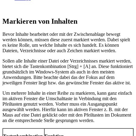
Markieren von Inhalten
Bevor Inhalte bearbeitet oder mit der Zwischenablage bewegt
werden können, müssen diese zuerst markiert werden. Dabei spielt
es keine Rolle, um welche Inhalte es sich handelt. Es können
Dateien, Verzeichnisse oder auch Zeichen markiert werden.
Sollen alle Inhalte einer Datei oder Verzeichnisses markiert werden,
bietet sich die Tastenkombination [Strg] + [A] an. Diese funktioniert
grundsätzlich im Windows-System als auch in den meisten
Anwendungen. Bitte beachte dabei das der Fokus auf dem
jeweiligen Fenster liegt bzw. das gewünschte Fenster das aktive ist.
Um mehrere Inhalte in einer Reihe zu markieren, kann ganz einfach
im aktiven Fenster die Umschalttaste in Verbindung mit den
Pfeiltasten genutzt werden. Vorher muss ein Ausgangspunkt
ausgewählt werden. Hierfür kann im aktiven Fenster z. B. mit der
Maus auf eine Datei geklickt oder mit den Pfeiltasten im Dokument
an die entsprechende Stelle gesprungen werden.