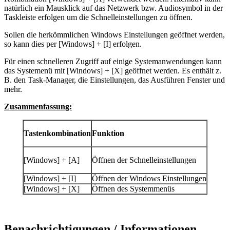
natürlich ein Mausklick auf das Netzwerk bzw. Audiosymbol in der
Taskleiste erfolgen um die Schnelleinstellungen zu öffnen.
Sollen die herkömmlichen Windows Einstellungen geöffnet werden,
so kann dies per [Windows] + [I] erfolgen.
Für einen schnelleren Zugriff auf einige Systemanwendungen kann
das Systemenü mit [Windows] + [X] geöffnet werden. Es enthält z.
B. den Task-Manager, die Einstellungen, das Ausführen Fenster und
mehr.
Zusammenfassung:
Tastenkombination
Funktion
[Windows] + [A]
Öffnen der Schnelleinstellungen
[Windows] + [I]
Öffnen der Windows Einstellungen
[Windows] + [X]
Öffnen des Systemmenüs
Benachrichtigungen / Informationen