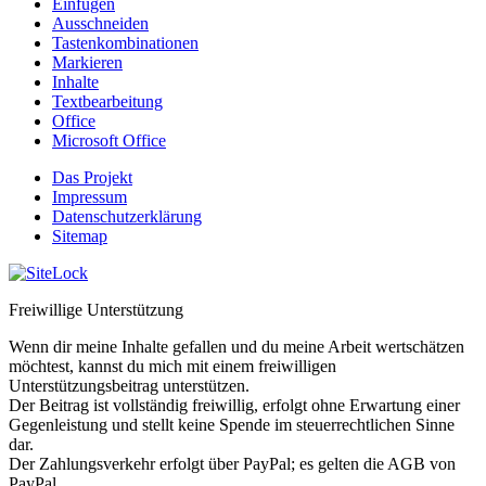
Einfügen
Ausschneiden
Tastenkombinationen
Markieren
Inhalte
Textbearbeitung
Office
Microsoft Office
Das Projekt
Impressum
Datenschutzerklärung
Sitemap
Freiwillige Unterstützung
Wenn dir meine Inhalte gefallen und du meine Arbeit wertschätzen
möchtest, kannst du mich mit einem freiwilligen
Unterstützungsbeitrag unterstützen.
Der Beitrag ist vollständig freiwillig, erfolgt ohne Erwartung einer
Gegenleistung und stellt keine Spende im steuerrechtlichen Sinne
dar.
Der Zahlungsverkehr erfolgt über PayPal; es gelten die AGB von
PayPal.