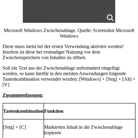
Microsoft Windows Zwischenablage. Quelle: Screenshot Microsoft
Windows
Diese muss meist bei der ersten Verwendung aktiviert werden!
Insofern ist diese bei erstmaliger Nutzung vor dem
Zwischenspeichern von Inhalten zu öffnen.
Soll ein Text aus der Zwischenablage unformatiert eingefügt
werden, so kann hierfür in den meisten Anwendungen folgende
Tastenkombination verwendet werden: [Windows] + [Strg] + [Alt] +
[V]
Zusammenfassung:
Tastenkombination
Funktion
[Strg] + [C]
Markierten Inhalt in die Zwischenablage
kopieren