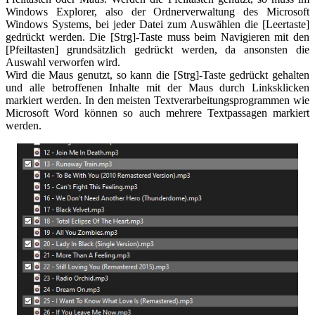
Windows Explorer, also der Ordnerverwaltung des Microsoft
Windows Systems, bei jeder Datei zum Auswählen die [Leertaste]
gedrückt werden. Die [Strg]-Taste muss beim Navigieren mit den
[Pfeiltasten] grundsätzlich gedrückt werden, da ansonsten die
Auswahl verworfen wird.
Wird die Maus genutzt, so kann die [Strg]-Taste gedrückt gehalten
und alle betroffenen Inhalte mit der Maus durch Linksklicken
markiert werden. In den meisten Textverarbeitungsprogrammen wie
Microsoft Word können so auch mehrere Textpassagen markiert
werden.