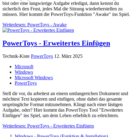
bist oder eine langwierige Aufgabe erledigst, dann kennst du
sicherlich den Frust, jedes Mal die Sitzung wiederherstellen zu
müssen. Hier kommt die PowerToys-Funktion "Awake" ins Spiel.
Weiterlesen: PowerToys - Awake
PowerToys - Erweitertes Einfügen
Technik-Kiste
PowerToys
12. März 2025
Microsoft
Windows
Microsoft Windows
PowerToys
Stell dir vor, du arbeitest an einem umfangreichen Dokument und
möchtest Text kopieren und einfügen, ohne dabei das gesamte
ursprüngliche Format mitzunehmen. Klingt nach einer lästigen
Aufgabe, oder? Hier kommt das PowerToys Tool "Erweitertes
Einfügen" ins Spiel, um dein Leben erheblich zu erleichtern.
Weiterlesen: PowerToys - Erweitertes Einfügen
Windows - PowerToys (Funktion & Installation)