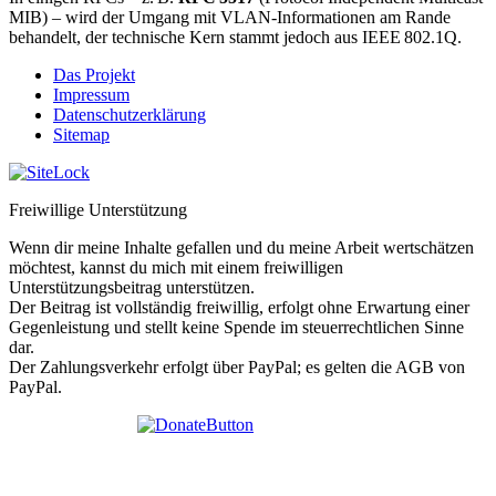
MIB) – wird der Umgang mit VLAN‑Informationen am Rande
behandelt, der technische Kern stammt jedoch aus IEEE 802.1Q.
Das Projekt
Impressum
Datenschutzerklärung
Sitemap
Freiwillige Unterstützung
Wenn dir meine Inhalte gefallen und du meine Arbeit wertschätzen
möchtest, kannst du mich mit einem freiwilligen
Unterstützungsbeitrag unterstützen.
Der Beitrag ist vollständig freiwillig, erfolgt ohne Erwartung einer
Gegenleistung und stellt keine Spende im steuerrechtlichen Sinne
dar.
Der Zahlungsverkehr erfolgt über PayPal; es gelten die AGB von
PayPal.