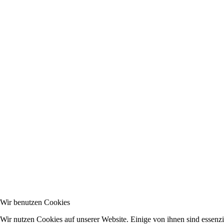
Wir benutzen Cookies
Wir nutzen Cookies auf unserer Website. Einige von ihnen sind essenzi