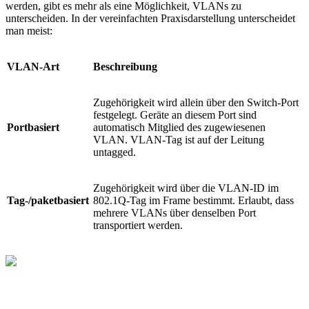
werden, gibt es mehr als eine Möglichkeit, VLANs zu
unterscheiden. In der vereinfachten Praxisdarstellung unterscheidet
man meist:
VLAN‑Art
Beschreibung
Zugehörigkeit wird allein über den Switch‑Port
festgelegt. Geräte an diesem Port sind
Portbasiert
automatisch Mitglied des zugewiesenen
VLAN. VLAN‑Tag ist auf der Leitung
untagged.
Zugehörigkeit wird über die VLAN‑ID im
Tag‑/paketbasiert
802.1Q‑Tag im Frame bestimmt. Erlaubt, dass
mehrere VLANs über denselben Port
transportiert werden.