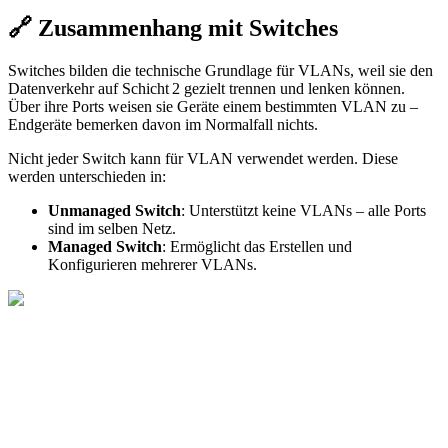
🔗 Zusammenhang mit Switches
Switches bilden die technische Grundlage für VLANs, weil sie den
Datenverkehr auf Schicht 2 gezielt trennen und lenken können.
Über ihre Ports weisen sie Geräte einem bestimmten VLAN zu –
Endgeräte bemerken davon im Normalfall nichts.
Nicht jeder Switch kann für VLAN verwendet werden. Diese
werden unterschieden in:
Unmanaged Switch
: Unterstützt keine VLANs – alle Ports
sind im selben Netz.
Managed Switch
: Ermöglicht das Erstellen und
Konfigurieren mehrerer VLANs.