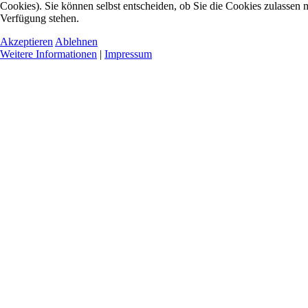
Cookies). Sie können selbst entscheiden, ob Sie die Cookies zulassen m
Verfügung stehen.
Akzeptieren
Ablehnen
Weitere Informationen
|
Impressum