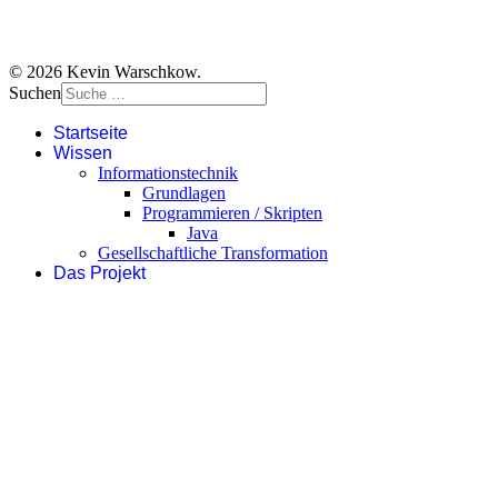
© 2026 Kevin Warschkow.
Suchen
Startseite
Wissen
Informationstechnik
Grundlagen
Programmieren / Skripten
Java
Gesellschaftliche Transformation
Das Projekt