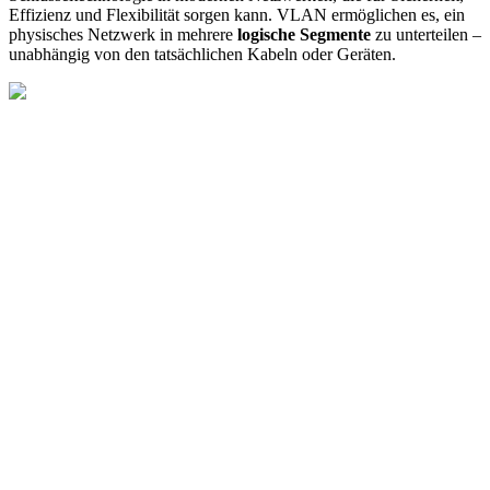
Effizienz und Flexibilität sorgen kann. VLAN ermöglichen es, ein
physisches Netzwerk in mehrere
logische Segmente
zu unterteilen –
unabhängig von den tatsächlichen Kabeln oder Geräten.