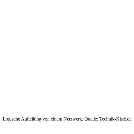
Logische Aufteilung von einem Netzwerk. Quelle: Technik-Kiste.de