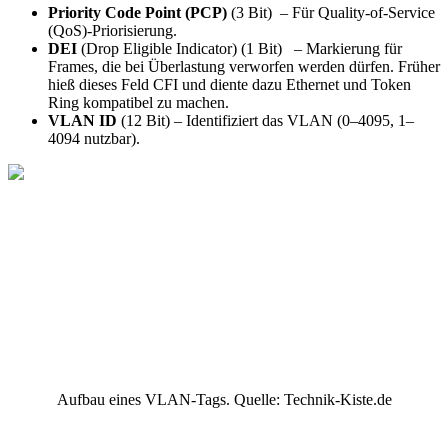
Priority Code Point (PCP)
(3 Bit) – Für Quality-of-Service
(QoS)-Priorisierung.
DEI
(Drop Eligible Indicator) (1 Bit) – Markierung für
Frames, die bei Überlastung verworfen werden dürfen. Früher
hieß dieses Feld CFI und diente dazu Ethernet und Token
Ring kompatibel zu machen.
VLAN ID
(12 Bit) – Identifiziert das VLAN (0–4095, 1–
4094 nutzbar).
Aufbau eines VLAN-Tags. Quelle: Technik-Kiste.de