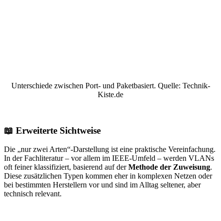
Unterschiede zwischen Port- und Paketbasiert. Quelle: Technik-
Kiste.de
📖 Erweiterte Sichtweise
Die „nur zwei Arten“-Darstellung ist eine praktische Vereinfachung.
In der Fachliteratur – vor allem im IEEE‑Umfeld – werden VLANs
oft feiner klassifiziert, basierend auf der
Methode der Zuweisung
.
Diese zusätzlichen Typen kommen eher in komplexen Netzen oder
bei bestimmten Herstellern vor und sind im Alltag seltener, aber
technisch relevant.