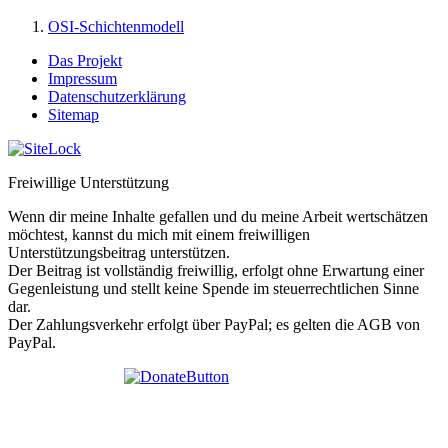
OSI-Schichtenmodell
Das Projekt
Impressum
Datenschutzerklärung
Sitemap
Freiwillige Unterstützung
Wenn dir meine Inhalte gefallen und du meine Arbeit wertschätzen
möchtest, kannst du mich mit einem freiwilligen
Unterstützungsbeitrag unterstützen.
Der Beitrag ist vollständig freiwillig, erfolgt ohne Erwartung einer
Gegenleistung und stellt keine Spende im steuerrechtlichen Sinne
dar.
Der Zahlungsverkehr erfolgt über PayPal; es gelten die AGB von
PayPal.