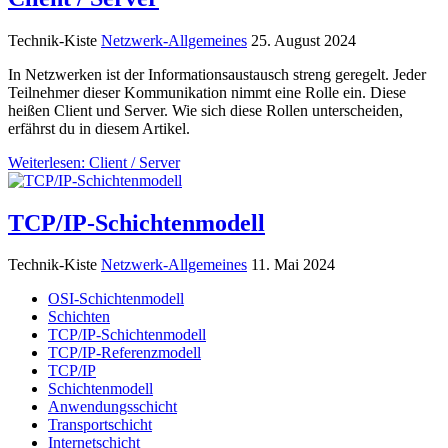
Technik-Kiste
Netzwerk-Allgemeines
25. August 2024
In Netzwerken ist der Informationsaustausch streng geregelt. Jeder
Teilnehmer dieser Kommunikation nimmt eine Rolle ein. Diese
heißen Client und Server. Wie sich diese Rollen unterscheiden,
erfährst du in diesem Artikel.
Weiterlesen: Client / Server
TCP/IP-Schichtenmodell
Technik-Kiste
Netzwerk-Allgemeines
11. Mai 2024
OSI-Schichtenmodell
Schichten
TCP/IP-Schichtenmodell
TCP/IP-Referenzmodell
TCP/IP
Schichtenmodell
Anwendungsschicht
Transportschicht
Internetschicht