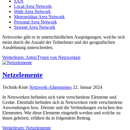
SAN
Local Area Network
Wide Area Network
Metropolitan Area Network
Personal Area Network
Storage Area Network
Netzwerke gibt es in unterschiedlichen Ausprägungen, welche sich
meist durch die Anzahl der Teilnehmer und der geografischen
Ausdehnung unterscheiden.
Weiterlesen: Arten/Typen von Netzwerken
Netzelemente
Technik-Kiste
Netzwerk-Allgemeines
22. Januar 2024
In Netzwerken befinden sich viele verschiedene Elemente und
Geräte. Ebenfalls befinden sich in Netzwerken viele verschiedene
Anwendungen bzw. Dienste und die Verbindungen zwischen den
Elementen. Wie diese Elemente eingeteilt werden und welche zu
ihnen
gehören, erfährst
du in folgendem Beitrag.
Weiterlesen: Netzelemente